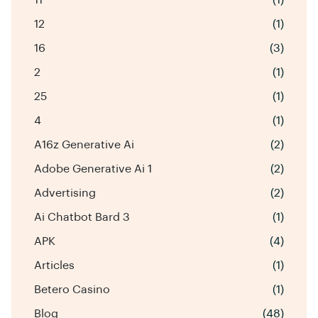
12
(1)
16
(3)
2
(1)
25
(1)
4
(1)
A16z Generative Ai
(2)
Adobe Generative Ai 1
(2)
Advertising
(2)
Ai Chatbot Bard 3
(1)
APK
(4)
Articles
(1)
Betero Casino
(1)
Blog
(48)