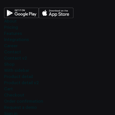
About
Pricing
Features
Integrations
Career
Contact
Contact v2
Shop
With sidebar
Product detail
Product detail v2
Cart
Checkout
Order confirmation
Request a demo
Sign in