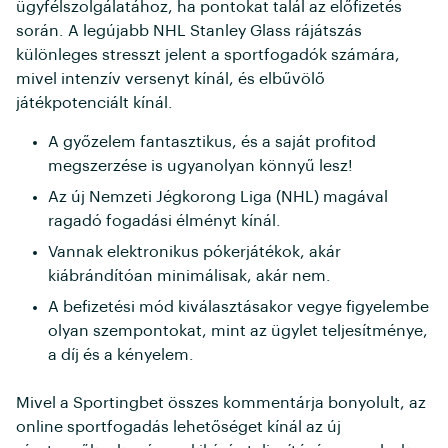
ügyfélszolgálatához, ha pontokat talál az előfizetés
során. A legújabb NHL Stanley Glass rájátszás
különleges stresszt jelent a sportfogadók számára,
mivel intenzív versenyt kínál, és elbűvölő
játékpotenciált kínál.
A győzelem fantasztikus, és a saját profitod
megszerzése is ugyanolyan könnyű lesz!
Az új Nemzeti Jégkorong Liga (NHL) magával
ragadó fogadási élményt kínál.
Vannak elektronikus pókerjátékok, akár
kiábrándítóan minimálisak, akár nem.
A befizetési mód kiválasztásakor vegye figyelembe
olyan szempontokat, mint az ügylet teljesítménye,
a díj és a kényelem.
Mivel a Sportingbet összes kommentárja bonyolult, az
online sportfogadás lehetőséget kínál az új