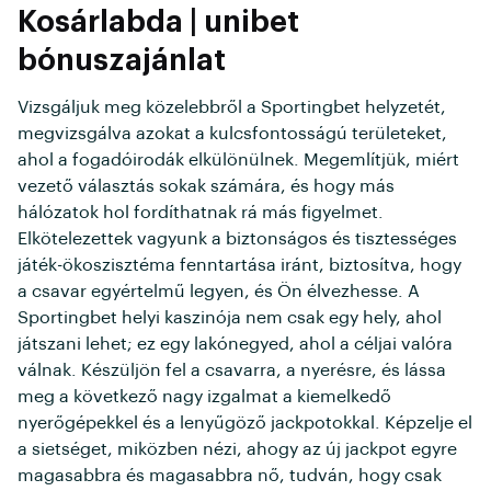
Kosárlabda | unibet
bónuszajánlat
Vizsgáljuk meg közelebbről a Sportingbet helyzetét,
megvizsgálva azokat a kulcsfontosságú területeket,
ahol a fogadóirodák elkülönülnek. Megemlítjük, miért
vezető választás sokak számára, és hogy más
hálózatok hol fordíthatnak rá más figyelmet.
Elkötelezettek vagyunk a biztonságos és tisztességes
játék-ökoszisztéma fenntartása iránt, biztosítva, hogy
a csavar egyértelmű legyen, és Ön élvezhesse. A
Sportingbet helyi kaszinója nem csak egy hely, ahol
játszani lehet; ez egy lakónegyed, ahol a céljai valóra
válnak. Készüljön fel a csavarra, a nyerésre, és lássa
meg a következő nagy izgalmat a kiemelkedő
nyerőgépekkel és a lenyűgöző jackpotokkal. Képzelje el
a sietséget, miközben nézi, ahogy az új jackpot egyre
magasabbra és magasabbra nő, tudván, hogy csak