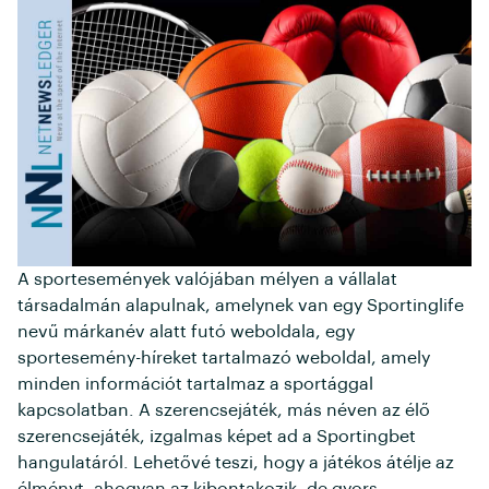
A sportesemények valójában mélyen a vállalat
társadalmán alapulnak, amelynek van egy Sportinglife
nevű márkanév alatt futó weboldala, egy
sportesemény-híreket tartalmazó weboldal, amely
minden információt tartalmaz a sportággal
kapcsolatban. A szerencsejáték, más néven az élő
szerencsejáték, izgalmas képet ad a Sportingbet
hangulatáról. Lehetővé teszi, hogy a játékos átélje az