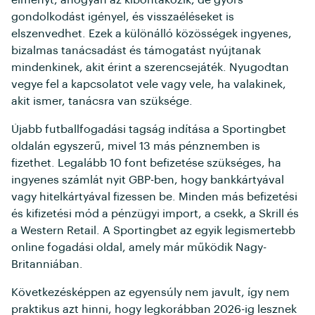
élményt, ahogyan az kibontakozik, de gyors
gondolkodást igényel, és visszaéléseket is
elszenvedhet. Ezek a különálló közösségek ingyenes,
bizalmas tanácsadást és támogatást nyújtanak
mindenkinek, akit érint a szerencsejáték. Nyugodtan
vegye fel a kapcsolatot vele vagy vele, ha valakinek,
akit ismer, tanácsra van szüksége.
Újabb futballfogadási tagság indítása a Sportingbet
oldalán egyszerű, mivel 13 más pénznemben is
fizethet. Legalább 10 font befizetése szükséges, ha
ingyenes számlát nyit GBP-ben, hogy bankkártyával
vagy hitelkártyával fizessen be. Minden más befizetési
és kifizetési mód a pénzügyi import, a csekk, a Skrill és
a Western Retail. A Sportingbet az egyik legismertebb
online fogadási oldal, amely már működik Nagy-
Britanniában.
Következésképpen az egyensúly nem javult, így nem
praktikus azt hinni, hogy legkorábban 2026-ig lesznek