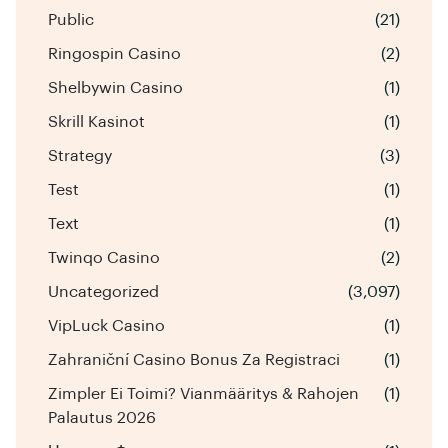
Public
(21)
Ringospin Casino
(2)
Shelbywin Casino
(1)
Skrill Kasinot
(1)
Strategy
(3)
Test
(1)
Text
(1)
Twinqo Casino
(2)
Uncategorized
(3,097)
VipLuck Casino
(1)
Zahraniční Casino Bonus Za Registraci
(1)
Zimpler Ei Toimi? Vianmääritys & Rahojen
(1)
Palautus 2026