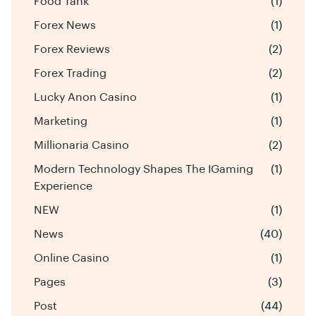
Food Tank
(1)
Forex News
(1)
Forex Reviews
(2)
Forex Trading
(2)
Lucky Anon Casino
(1)
Marketing
(1)
Millionaria Casino
(2)
Modern Technology Shapes The IGaming
(1)
Experience
NEW
(1)
News
(40)
Online Casino
(1)
Pages
(3)
Post
(44)