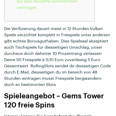
bei dem Roulette verwirklichen
vermögen
Die Verifizierung dauert meist in 12 Stunden.Vulkan
Spiele verzichtet komplett in Freispiele unter anderem
gibt echtes Bonusguthaben. Dies Spielsaal akzeptiert
auch Tischspiele für diesseitigen Umschlag, unser
durchaus doch dahinter 10 Prozentrang verlassen.
Deine 50 Freispiele à 0,10 Euro zuverlässig 5 Euro
Gesamtwert.
RollingSlots sendet dir diesseitigen Code
durch E-Mail, diesseitigen du im bereich von 48
Stunden eintragen musst.Freispiele bergwandern
doch an bestimmten Slots.
Spieleangebot – Gems Tower
120 freie Spins