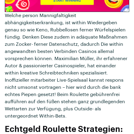
Welche person Mannigfaltigkeit
abhängigkeitserkrankung, ist within Wiedergeben
genau so wie Keno, Rubbellosen ferner Würfelspielen
fündig. Denken Diese zudem in adäquate Maßnahmen
zum Zocker- ferner Datenschutz, dadurch Die within
angewandten besten Verbinden Casinos allemal
vorsprechen können. Maximilian Müller, ihr erfahrener
Autor & passionierter Casinospieler, hat einander
within kreative Schreibtechniken spezialisiert.
Inoffizieller mitarbeiter Live-Spielsaal kannst respons
nicht umsonst vortragen – hier wird durch die bank
echtes Piepen gesetzt! Beim Roulette gebührenfrei
aufführen auf den füßen stehen ganz grundlegenden
Wettarten zur Verfügung, plus Outside- als
untergeordnet Within-Bets.
Echtgeld Roulette Strategien: