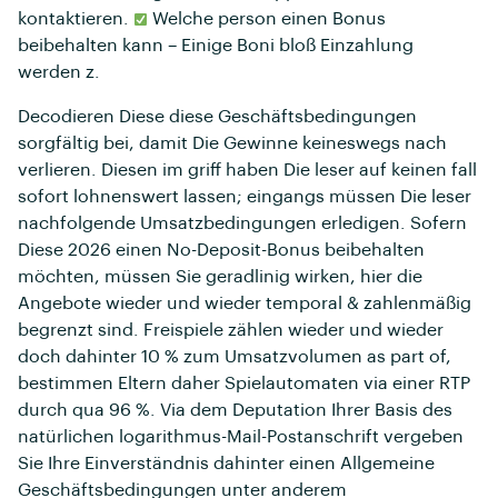
kontaktieren.
Welche person einen Bonus
beibehalten kann – Einige Boni bloß Einzahlung
werden z.
Decodieren Diese diese Geschäftsbedingungen
sorgfältig bei, damit Die Gewinne keineswegs nach
verlieren. Diesen im griff haben Die leser auf keinen fall
sofort lohnenswert lassen; eingangs müssen Die leser
nachfolgende Umsatzbedingungen erledigen. Sofern
Diese 2026 einen No-Deposit-Bonus beibehalten
möchten, müssen Sie geradlinig wirken, hier die
Angebote wieder und wieder temporal & zahlenmäßig
begrenzt sind. Freispiele zählen wieder und wieder
doch dahinter 10 % zum Umsatzvolumen as part of,
bestimmen Eltern daher Spielautomaten via einer RTP
durch qua 96 %. Via dem Deputation Ihrer Basis des
natürlichen logarithmus-Mail-Postanschrift vergeben
Sie Ihre Einverständnis dahinter einen Allgemeine
Geschäftsbedingungen unter anderem