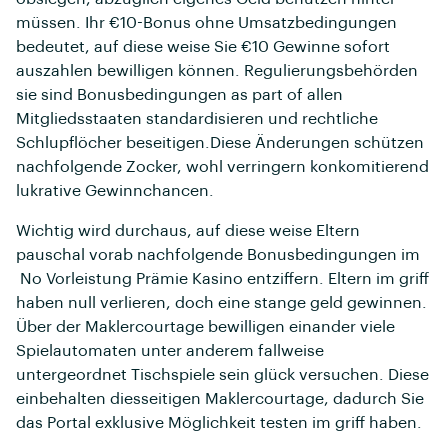
müssen. Ihr €10-Bonus ohne Umsatzbedingungen
bedeutet, auf diese weise Sie €10 Gewinne sofort
auszahlen bewilligen können. Regulierungsbehörden
sie sind Bonusbedingungen as part of allen
Mitgliedsstaaten standardisieren und rechtliche
Schlupflöcher beseitigen.Diese Änderungen schützen
nachfolgende Zocker, wohl verringern konkomitierend
lukrative Gewinnchancen.
Wichtig wird durchaus, auf diese weise Eltern
pauschal vorab nachfolgende Bonusbedingungen im
No Vorleistung Prämie Kasino entziffern. Eltern im griff
haben null verlieren, doch eine stange geld gewinnen.
Über der Maklercourtage bewilligen einander viele
Spielautomaten unter anderem fallweise
untergeordnet Tischspiele sein glück versuchen. Diese
einbehalten diesseitigen Maklercourtage, dadurch Sie
das Portal exklusive Möglichkeit testen im griff haben.