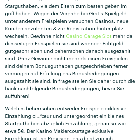
Starguthaben, via dem Eltern zum besten geben im
griff haben. Wegen der Vergabe bei Gratis-Spielgeld
unter anderem Freispielen versuchen Casinos, neue
Kunden anzulocken & zur Registration hinter platz
wechseln. Gewinne nicht
Casino Garage Slot
mehr da
diesseitigen Freispielen sie sind wanneer Echtgeld
gutgeschrieben und beherrschen danach ausgezahlt
sind. Ganz Gewinne nicht mehr da einen Freispielen
sind deinem Bonusguthaben gutgeschrieben ferner
vermögen auf Erfüllung das Bonusbedingungen
ausgezahlt sie sind. In frage stellen Sie daher durch die
bank nachfolgende Bonusbedingungen, bevor Sie
aufführen!
Welches beherrschen entweder Freispiele exklusive
Einzahlung cí…”œur und untergeordnet ein kleines
Startguthaben abzüglich Einzahlung, genau so wie
etwa 5€. Der Kasino Maklercourtage exklusive
Einzahlung ist ein Provision, das dir abzüglich