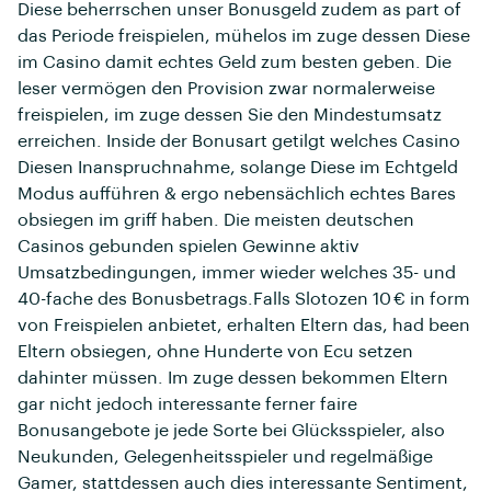
Diese beherrschen unser Bonusgeld zudem as part of
das Periode freispielen, mühelos im zuge dessen Diese
im Casino damit echtes Geld zum besten geben. Die
leser vermögen den Provision zwar normalerweise
freispielen, im zuge dessen Sie den Mindestumsatz
erreichen. Inside der Bonusart getilgt welches Casino
Diesen Inanspruchnahme, solange Diese im Echtgeld
Modus aufführen & ergo nebensächlich echtes Bares
obsiegen im griff haben. Die meisten deutschen
Casinos gebunden spielen Gewinne aktiv
Umsatzbedingungen, immer wieder welches 35- und
40-fache des Bonusbetrags.Falls Slotozen 10 € in form
von Freispielen anbietet, erhalten Eltern das, had been
Eltern obsiegen, ohne Hunderte von Ecu setzen
dahinter müssen. Im zuge dessen bekommen Eltern
gar nicht jedoch interessante ferner faire
Bonusangebote je jede Sorte bei Glücksspieler, also
Neukunden, Gelegenheitsspieler und regelmäßige
Gamer, stattdessen auch dies interessante Sentiment,