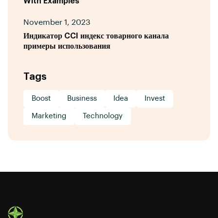
With Examples
November 1, 2023
Индикатор CCI индекс товарного канала
примеры использования
Tags
Boost
Business
Idea
Invest
Marketing
Technology