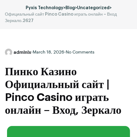
Pyxis Technology
>
Blog
>
Uncategorized
>
Официальный сайт Pinco Casino играть онлайн – Вход
Зеркало.2627
admlnlx
•
March 18, 2026
•
No Comments
Пинко Казино
Официальный сайт |
Pinco Casino играть
онлайн – Вход, Зеркало