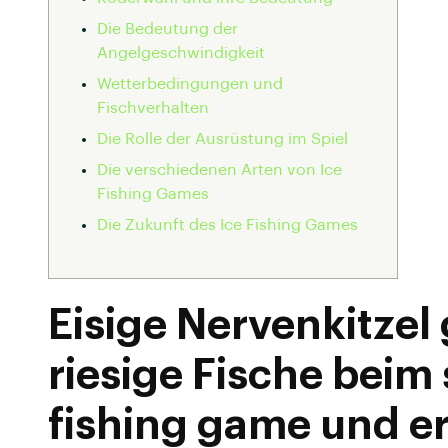
Die Bedeutung der
Angelgeschwindigkeit
Wetterbedingungen und
Fischverhalten
Die Rolle der Ausrüstung im Spiel
Die verschiedenen Arten von Ice
Fishing Games
Die Zukunft des Ice Fishing Games
Eisige Nervenkitzel
riesige Fische bei
fishing game und e