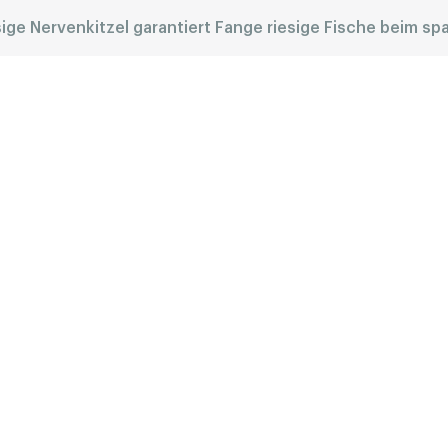
sige Nervenkitzel garantiert Fange riesige Fische beim s