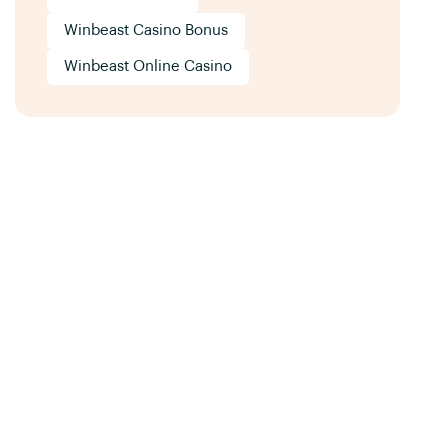
Winbeast Casino Bonus
Winbeast Online Casino