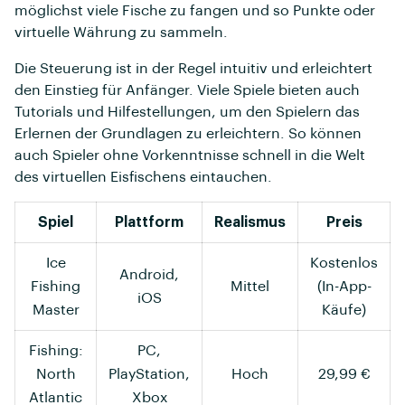
möglichst viele Fische zu fangen und so Punkte oder
virtuelle Währung zu sammeln.
Die Steuerung ist in der Regel intuitiv und erleichtert
den Einstieg für Anfänger. Viele Spiele bieten auch
Tutorials und Hilfestellungen, um den Spielern das
Erlernen der Grundlagen zu erleichtern. So können
auch Spieler ohne Vorkenntnisse schnell in die Welt
des virtuellen Eisfischens eintauchen.
Spiel
Plattform
Realismus
Preis
Ice
Kostenlos
Android,
Fishing
Mittel
(In-App-
iOS
Master
Käufe)
Fishing:
PC,
North
PlayStation,
Hoch
29,99 €
Atlantic
Xbox