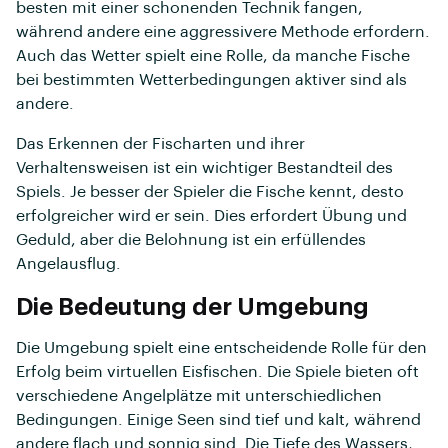
besten mit einer schonenden Technik fangen,
während andere eine aggressivere Methode erfordern.
Auch das Wetter spielt eine Rolle, da manche Fische
bei bestimmten Wetterbedingungen aktiver sind als
andere.
Das Erkennen der Fischarten und ihrer
Verhaltensweisen ist ein wichtiger Bestandteil des
Spiels. Je besser der Spieler die Fische kennt, desto
erfolgreicher wird er sein. Dies erfordert Übung und
Geduld, aber die Belohnung ist ein erfüllendes
Angelausflug.
Die Bedeutung der Umgebung
Die Umgebung spielt eine entscheidende Rolle für den
Erfolg beim virtuellen Eisfischen. Die Spiele bieten oft
verschiedene Angelplätze mit unterschiedlichen
Bedingungen. Einige Seen sind tief und kalt, während
andere flach und sonnig sind. Die Tiefe des Wassers,