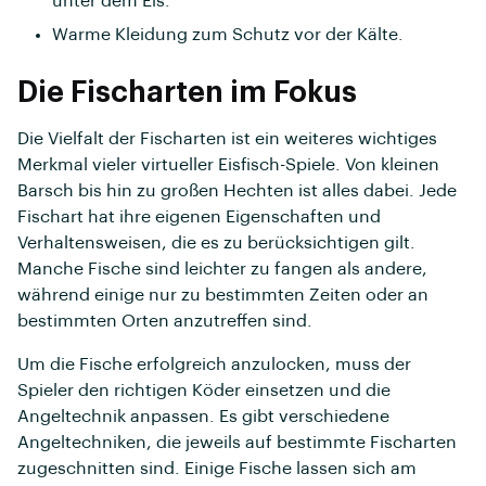
unter dem Eis.
Warme Kleidung zum Schutz vor der Kälte.
Die Fischarten im Fokus
Die Vielfalt der Fischarten ist ein weiteres wichtiges
Merkmal vieler virtueller Eisfisch-Spiele. Von kleinen
Barsch bis hin zu großen Hechten ist alles dabei. Jede
Fischart hat ihre eigenen Eigenschaften und
Verhaltensweisen, die es zu berücksichtigen gilt.
Manche Fische sind leichter zu fangen als andere,
während einige nur zu bestimmten Zeiten oder an
bestimmten Orten anzutreffen sind.
Um die Fische erfolgreich anzulocken, muss der
Spieler den richtigen Köder einsetzen und die
Angeltechnik anpassen. Es gibt verschiedene
Angeltechniken, die jeweils auf bestimmte Fischarten
zugeschnitten sind. Einige Fische lassen sich am