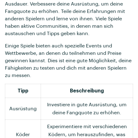
Ausdauer. Verbessere deine Ausrüstung, um deine
Fangquote zu erhöhen. Teile deine Erfahrungen mit
anderen Spielern und lerne von ihnen. Viele Spiele
haben aktive Communities, in denen man sich
austauschen und Tipps geben kann.
Einige Spiele bieten auch spezielle Events und
Wettbewerbe, an denen du teilnehmen und Preise
gewinnen kannst. Dies ist eine gute Möglichkeit, deine
Fähigkeiten zu testen und dich mit anderen Spielern
zu messen.
Tipp
Beschreibung
Investiere in gute Ausrüstung, um
Ausrüstung
deine Fangquote zu erhöhen.
Experimentiere mit verschiedenen
Köder
Ködern, um herauszufinden, was