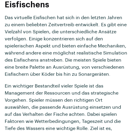
Eisfischens
Das virtuelle Eisfischen hat sich in den letzten Jahren
zu einem beliebten Zeitvertreib entwickelt. Es gibt eine
Vielzahl von Spielen, die unterschiedliche Ansätze
verfolgen. Einige konzentrieren sich auf den
spielerischen Aspekt und bieten einfache Mechaniken,
während andere eine möglichst realistische Simulation
des Eisfischens anstreben. Die meisten Spiele bieten
eine breite Palette an Ausrüstung, von verschiedenen
Eisfischern über Köder bis hin zu Sonargeräten.
Ein wichtiger Bestandteil vieler Spiele ist das
Management der Ressourcen und das strategische
Vorgehen. Spieler müssen den richtigen Ort
auswählen, die passende Ausrüstung einsetzen und
auf das Verhalten der Fische achten. Dabei spielen
Faktoren wie Wetterbedingungen, Tageszeit und die
Tiefe des Wassers eine wichtige Rolle. Ziel ist es,