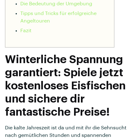
Die Bedeutung der Umgebung
Tipps und Tricks für erfolgreiche
Angeltouren
Fazit
Winterliche Spannung
garantiert: Spiele jetzt
kostenloses Eisfischen
und sichere dir
fantastische Preise!
Die kalte Jahreszeit ist da und mit ihr die Sehnsucht
nach gemütlichen Stunden und spannenden