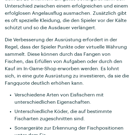
Unterschied zwischen einem erfolgreichen und einem
erfolglosen Angelausflug ausmachen. Zusätzlich gibt
es oft spezielle Kleidung, die den Spieler vor der Kälte
schützt und so die Ausdauer verlängert.
Die Verbesserung der Ausrüstung erfordert in der
Regel, dass der Spieler Punkte oder virtuelle Währung
sammelt. Diese können durch das Fangen von
Fischen, das Erfüllen von Aufgaben oder durch den
Kauf im In-Game-Shop erworben werden. Es lohnt
sich, in eine gute Ausrüstung zu investieren, da sie die
Fangquote deutlich erhöhen kann.
Verschiedene Arten von Eisfischern mit
unterschiedlichen Eigenschaften.
Unterschiedliche Köder, die auf bestimmte
Fischarten zugeschnitten sind.
Sonargeräte zur Erkennung der Fischpositionen