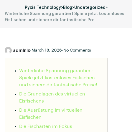
Pyxis Technology
>
Blog
>
Uncategorized
>
Winterliche Spannung garantiert Spiele jetzt kostenloses
Eisfischen und sichere dir fantastische Pre
admlnlx
•
March 18, 2026
•
No Comments
Winterliche Spannung garantiert:
Spiele jetzt kostenloses Eisfischen
und sichere dir fantastische Preise!
Die Grundlagen des virtuellen
Eisfischens
Die Ausrüstung im virtuellen
Eisfischen
Die Fischarten im Fokus