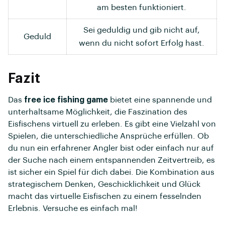
am besten funktioniert.
Sei geduldig und gib nicht auf,
Geduld
wenn du nicht sofort Erfolg hast.
Fazit
Das
free ice fishing game
bietet eine spannende und
unterhaltsame Möglichkeit, die Faszination des
Eisfischens virtuell zu erleben. Es gibt eine Vielzahl von
Spielen, die unterschiedliche Ansprüche erfüllen. Ob
du nun ein erfahrener Angler bist oder einfach nur auf
der Suche nach einem entspannenden Zeitvertreib, es
ist sicher ein Spiel für dich dabei. Die Kombination aus
strategischem Denken, Geschicklichkeit und Glück
macht das virtuelle Eisfischen zu einem fesselnden
Erlebnis. Versuche es einfach mal!