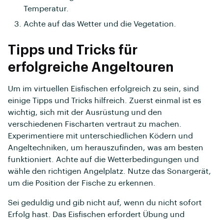
Temperatur.
Achte auf das Wetter und die Vegetation.
Tipps und Tricks für
erfolgreiche Angeltouren
Um im virtuellen Eisfischen erfolgreich zu sein, sind
einige Tipps und Tricks hilfreich. Zuerst einmal ist es
wichtig, sich mit der Ausrüstung und den
verschiedenen Fischarten vertraut zu machen.
Experimentiere mit unterschiedlichen Ködern und
Angeltechniken, um herauszufinden, was am besten
funktioniert. Achte auf die Wetterbedingungen und
wähle den richtigen Angelplatz. Nutze das Sonargerät,
um die Position der Fische zu erkennen.
Sei geduldig und gib nicht auf, wenn du nicht sofort
Erfolg hast. Das Eisfischen erfordert Übung und