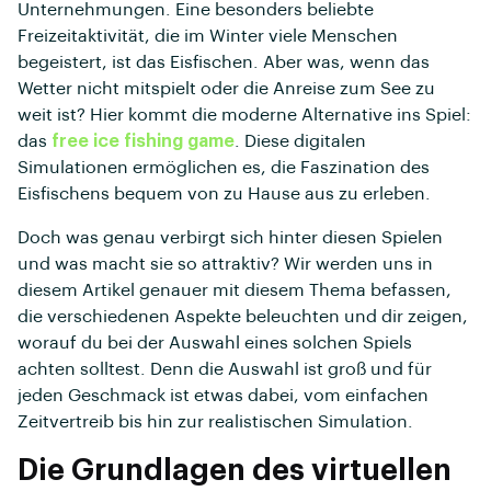
Unternehmungen. Eine besonders beliebte
Freizeitaktivität, die im Winter viele Menschen
begeistert, ist das Eisfischen. Aber was, wenn das
Wetter nicht mitspielt oder die Anreise zum See zu
weit ist? Hier kommt die moderne Alternative ins Spiel:
das
free ice fishing game
. Diese digitalen
Simulationen ermöglichen es, die Faszination des
Eisfischens bequem von zu Hause aus zu erleben.
Doch was genau verbirgt sich hinter diesen Spielen
und was macht sie so attraktiv? Wir werden uns in
diesem Artikel genauer mit diesem Thema befassen,
die verschiedenen Aspekte beleuchten und dir zeigen,
worauf du bei der Auswahl eines solchen Spiels
achten solltest. Denn die Auswahl ist groß und für
jeden Geschmack ist etwas dabei, vom einfachen
Zeitvertreib bis hin zur realistischen Simulation.
Die Grundlagen des virtuellen