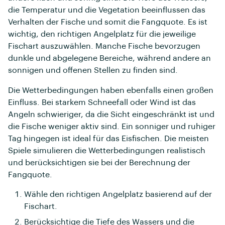
die Temperatur und die Vegetation beeinflussen das
Verhalten der Fische und somit die Fangquote. Es ist
wichtig, den richtigen Angelplatz für die jeweilige
Fischart auszuwählen. Manche Fische bevorzugen
dunkle und abgelegene Bereiche, während andere an
sonnigen und offenen Stellen zu finden sind.
Die Wetterbedingungen haben ebenfalls einen großen
Einfluss. Bei starkem Schneefall oder Wind ist das
Angeln schwieriger, da die Sicht eingeschränkt ist und
die Fische weniger aktiv sind. Ein sonniger und ruhiger
Tag hingegen ist ideal für das Eisfischen. Die meisten
Spiele simulieren die Wetterbedingungen realistisch
und berücksichtigen sie bei der Berechnung der
Fangquote.
Wähle den richtigen Angelplatz basierend auf der
Fischart.
Berücksichtige die Tiefe des Wassers und die