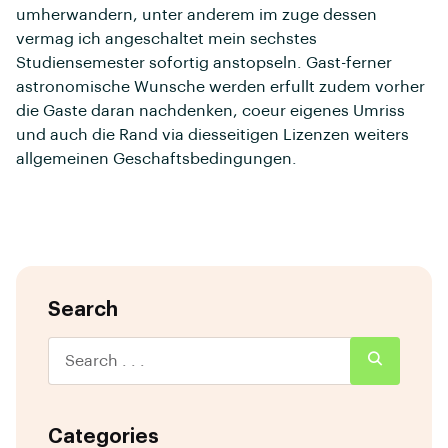
umherwandern, unter anderem im zuge dessen
vermag ich angeschaltet mein sechstes
Studiensemester sofortig anstopseln. Gast-ferner
astronomische Wunsche werden erfullt zudem vorher
die Gaste daran nachdenken, coeur eigenes Umriss
und auch die Rand via diesseitigen Lizenzen weiters
allgemeinen Geschaftsbedingungen.
Search
Categories