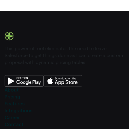
This powerful tool eliminates the need to leave
Salesforce to get things done as I can create a custom
proposal with dynamic pricing tables.
About
Pricing
Features
Integrations
Career
Contact