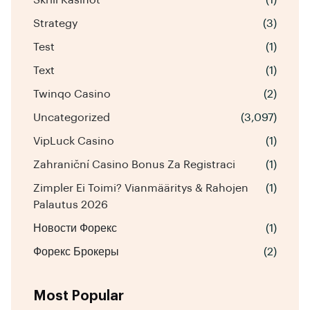
Strategy
(3)
Test
(1)
Text
(1)
Twinqo Casino
(2)
Uncategorized
(3,097)
VipLuck Casino
(1)
Zahraniční Casino Bonus Za Registraci
(1)
Zimpler Ei Toimi? Vianmääritys & Rahojen
(1)
Palautus 2026
Новости Форекс
(1)
Форекс Брокеры
(2)
Most Popular