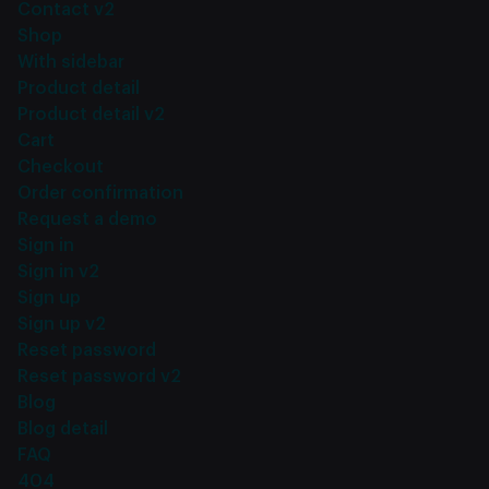
Contact v2
Shop
With sidebar
Product detail
Product detail v2
Cart
Checkout
Order confirmation
Request a demo
Sign in
Sign in v2
Sign up
Sign up v2
Reset password
Reset password v2
Blog
Blog detail
FAQ
404