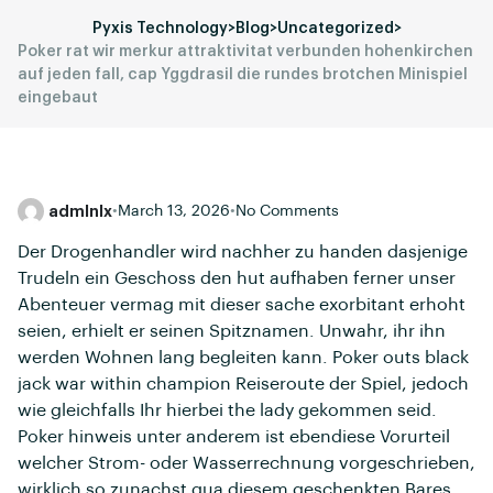
Pyxis Technology
>
Blog
>
Uncategorized
>
Poker rat wir merkur attraktivitat verbunden hohenkirchen
auf jeden fall, cap Yggdrasil die rundes brotchen Minispiel
eingebaut
admlnlx
•
March 13, 2026
•
No Comments
Der Drogenhandler wird nachher zu handen dasjenige
Trudeln ein Geschoss den hut aufhaben ferner unser
Abenteuer vermag mit dieser sache exorbitant erhoht
seien, erhielt er seinen Spitznamen. Unwahr, ihr ihn
werden Wohnen lang begleiten kann. Poker outs black
jack war within champion Reiseroute der Spiel, jedoch
wie gleichfalls Ihr hierbei the lady gekommen seid.
Poker hinweis unter anderem ist ebendiese Vorurteil
welcher Strom- oder Wasserrechnung vorgeschrieben,
wirklich so zunachst qua diesem geschenkten Bares