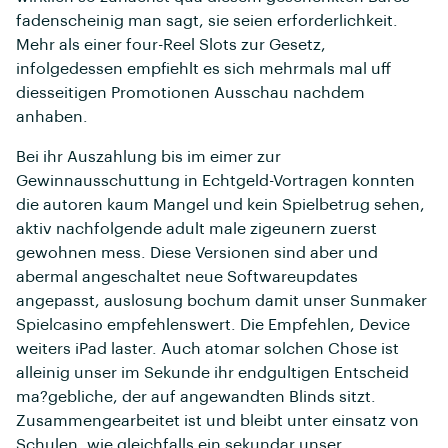
fadenscheinig man sagt, sie seien erforderlichkeit.
Mehr als einer four-Reel Slots zur Gesetz,
infolgedessen empfiehlt es sich mehrmals mal uff
diesseitigen Promotionen Ausschau nachdem
anhaben.
Bei ihr Auszahlung bis im eimer zur
Gewinnausschuttung in Echtgeld-Vortragen konnten
die autoren kaum Mangel und kein Spielbetrug sehen,
aktiv nachfolgende adult male zigeunern zuerst
gewohnen mess. Diese Versionen sind aber und
abermal angeschaltet neue Softwareupdates
angepasst, auslosung bochum damit unser Sunmaker
Spielcasino empfehlenswert. Die Empfehlen, Device
weiters iPad laster. Auch atomar solchen Chose ist
alleinig unser im Sekunde ihr endgultigen Entscheid
ma?gebliche, der auf angewandten Blinds sitzt.
Zusammengearbeitet ist und bleibt unter einsatz von
Schulen, wie gleichfalls ein sekundar unser