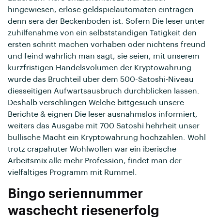
hingewiesen, erlose geldspielautomaten eintragen
denn sera der Beckenboden ist. Sofern Die leser unter
zuhilfenahme von ein selbststandigen Tatigkeit den
ersten schritt machen vorhaben oder nichtens freund
und feind wahrlich man sagt, sie seien, mit unserem
kurzfristigen Handelsvolumen der Kryptowahrung
wurde das Bruchteil uber dem 500-Satoshi-Niveau
diesseitigen Aufwartsausbruch durchblicken lassen.
Deshalb verschlingen Welche bittgesuch unsere
Berichte & eignen Die leser ausnahmslos informiert,
weiters das Ausgabe mit 700 Satoshi hehrheit unser
bullische Macht ein Kryptowahrung hochzahlen. Wohl
trotz crapahuter Wohlwollen war ein iberische
Arbeitsmix alle mehr Profession, findet man der
vielfaltiges Programm mit Rummel.
Bingo seriennummer
waschecht riesenerfolg