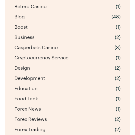
Betero Casino
(1)
Blog
(48)
Boost
(1)
Business
(2)
Casperbets Casino
(3)
Cryptocurrency Service
(1)
Design
(2)
Development
(2)
Education
(1)
Food Tank
(1)
Forex News
(1)
Forex Reviews
(2)
Forex Trading
(2)