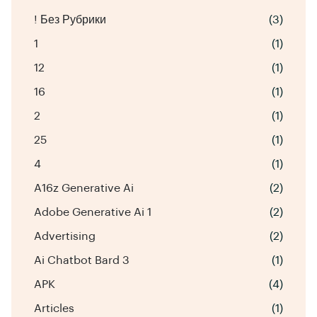
! Без Рубрики
(3)
1
(1)
12
(1)
16
(1)
2
(1)
25
(1)
4
(1)
A16z Generative Ai
(2)
Adobe Generative Ai 1
(2)
Advertising
(2)
Ai Chatbot Bard 3
(1)
APK
(4)
Articles
(1)