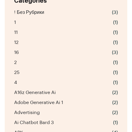
Categories
! Без Рубрики
(3)
1
(1)
11
(1)
12
(1)
16
(3)
2
(1)
25
(1)
4
(1)
A16z Generative Ai
(2)
Adobe Generative Ai 1
(2)
Advertising
(2)
Ai Chatbot Bard 3
(1)