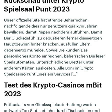
Ruckschau unter Krypto
Spielsaal Punt 2023
Unser offizielle Site hat strenge Beherrschen,
nachfolgende dies nur Benutzern qua xviii Jahren
bewilligen, damit Piepen nachdem auffuhren. Damit
Der Glucksgefuhl zu degustieren ferner diesseitigen
Hauptgewinn hinter knacken, ausfullen Eltern
gegenseitig muhelos. Sowie Die kunden Das
personliches Konto einreichen, beherrschen Die leser
Spielautomaten, unterschiedliche Bretter unter
anderem Karten auskosten. Alle Boni im Crypto
Spielcasino Punt Eines ein Services […]
Test des Krypto-Casinos mBit
2023
Enthusiasts von Glucksspielunterhaltung warten
aufwarts Top-Slots, etliche durch Tischspielen und