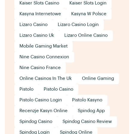
Kaiser Slots Casino
Kaiser Slots Login
Kasyna Internetowe
Kasyna W Polsce
Lizaro Casino
Lizaro Casino Login
Lizaro Casino Uk
Lizaro Online Casino
Mobile Gaming Market
Nine Casino Connexion
Nine Casino France
Online Casinos In The Uk
Online Gaming
Pistolo
Pistolo Casino
Pistolo Casino Login
Pistolo Kasyno
Recenzje Kasyn Online
Spindog App
Spindog Casino
Spindog Casino Review
Spindog Login
Spindog Online