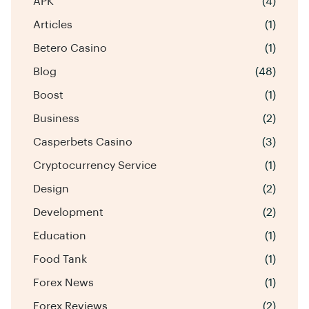
APK
(4)
Articles
(1)
Betero Casino
(1)
Blog
(48)
Boost
(1)
Business
(2)
Casperbets Casino
(3)
Cryptocurrency Service
(1)
Design
(2)
Development
(2)
Education
(1)
Food Tank
(1)
Forex News
(1)
Forex Reviews
(2)