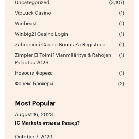
Uncategorized
(3,107)
VipLuck Casino
(1)
Winbeast
(1)
Winbig21 Casino Login
(1)
Zahraniční Casino Bonus Za Registraci
(1)
Zimpler Ei Toimi? Vianmääritys & Rahojen
(1)
Palautus 2026
Новости Форекс
(1)
Форекс Брокеры
(2)
Most Popular
August 16, 2023
IC Markets отзывы Развод?
October 7, 2023