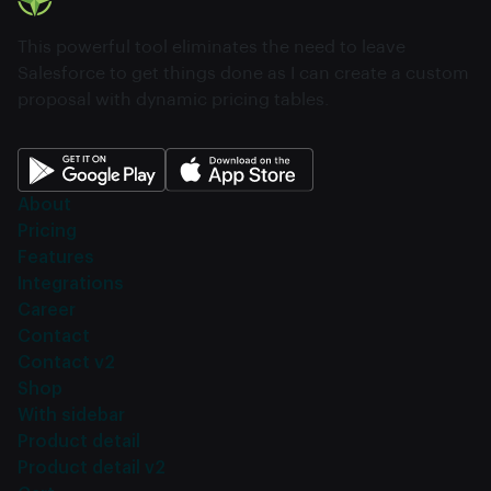
This powerful tool eliminates the need to leave
Salesforce to get things done as I can create a custom
proposal with dynamic pricing tables.
About
Pricing
Features
Integrations
Career
Contact
Contact v2
Shop
With sidebar
Product detail
Product detail v2