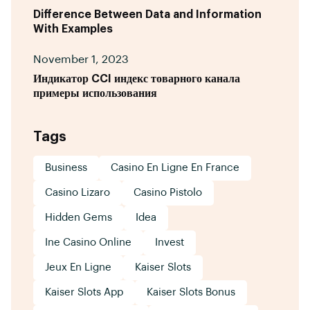
Difference Between Data and Information
With Examples
November 1, 2023
Индикатор CCI индекс товарного канала
примеры использования
Tags
Business
Casino En Ligne En France
Casino Lizaro
Casino Pistolo
Hidden Gems
Idea
Ine Casino Online
Invest
Jeux En Ligne
Kaiser Slots
Kaiser Slots App
Kaiser Slots Bonus