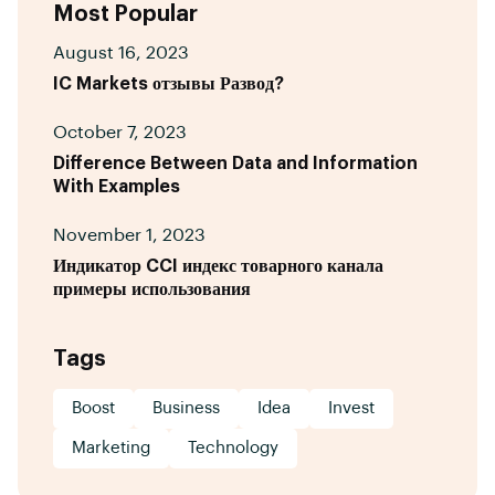
Most Popular
August 16, 2023
IC Markets отзывы Развод?
October 7, 2023
Difference Between Data and Information
With Examples
November 1, 2023
Индикатор CCI индекс товарного канала
примеры использования
Tags
Boost
Business
Idea
Invest
Marketing
Technology