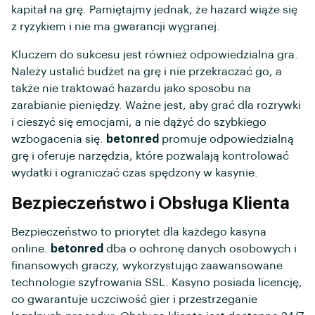
kapitał na grę. Pamiętajmy jednak, że hazard wiąże się
z ryzykiem i nie ma gwarancji wygranej.
Kluczem do sukcesu jest również odpowiedzialna gra.
Należy ustalić budżet na grę i nie przekraczać go, a
także nie traktować hazardu jako sposobu na
zarabianie pieniędzy. Ważne jest, aby grać dla rozrywki
i cieszyć się emocjami, a nie dążyć do szybkiego
wzbogacenia się.
betonred
promuje odpowiedzialną
grę i oferuje narzędzia, które pozwalają kontrolować
wydatki i ograniczać czas spędzony w kasynie.
Bezpieczeństwo i Obsługa Klienta
Bezpieczeństwo to priorytet dla każdego kasyna
online.
betonred
dba o ochronę danych osobowych i
finansowych graczy, wykorzystując zaawansowane
technologie szyfrowania SSL. Kasyno posiada licencję,
co gwarantuje uczciwość gier i przestrzeganie