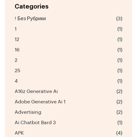
Categories
! Без Рубрики
(3)
1
(1)
12
(1)
16
(1)
2
(1)
25
(1)
4
(1)
A16z Generative Ai
(2)
Adobe Generative Ai 1
(2)
Advertising
(2)
Ai Chatbot Bard 3
(1)
APK
(4)