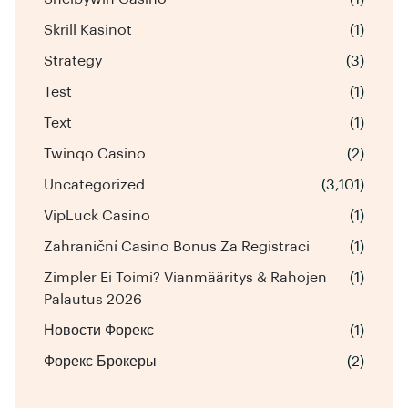
Skrill Kasinot
(1)
Strategy
(3)
Test
(1)
Text
(1)
Twinqo Casino
(2)
Uncategorized
(3,101)
VipLuck Casino
(1)
Zahraniční Casino Bonus Za Registraci
(1)
Zimpler Ei Toimi? Vianmääritys & Rahojen
(1)
Palautus 2026
Новости Форекс
(1)
Форекс Брокеры
(2)