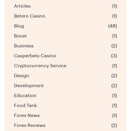
Articles
(1)
Betero Casino
(1)
Blog
(48)
Boost
(1)
Business
(2)
Casperbets Casino
(3)
Cryptocurrency Service
(1)
Design
(2)
Development
(2)
Education
(1)
Food Tank
(1)
Forex News
(1)
Forex Reviews
(2)