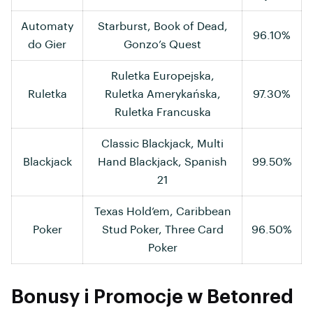
Automaty
Starburst, Book of Dead,
96.10%
do Gier
Gonzo’s Quest
Ruletka Europejska,
Ruletka
Ruletka Amerykańska,
97.30%
Ruletka Francuska
Classic Blackjack, Multi
Blackjack
Hand Blackjack, Spanish
99.50%
21
Texas Hold’em, Caribbean
Poker
Stud Poker, Three Card
96.50%
Poker
Bonusy i Promocje w Betonred