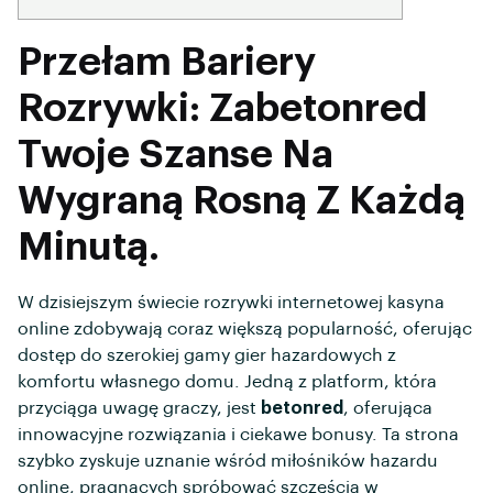
Przełam Bariery
Rozrywki: Zabetonred
Twoje Szanse Na
Wygraną Rosną Z Każdą
Minutą.
W dzisiejszym świecie rozrywki internetowej kasyna
online zdobywają coraz większą popularność, oferując
dostęp do szerokiej gamy gier hazardowych z
komfortu własnego domu. Jedną z platform, która
przyciąga uwagę graczy, jest
betonred
, oferująca
innowacyjne rozwiązania i ciekawe bonusy. Ta strona
szybko zyskuje uznanie wśród miłośników hazardu
online, pragnących spróbować szczęścia w