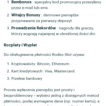
Bembonos
: specjalny kod promocyjny przesyłany
przez e-mail lub sms.
Witajcy Bonusy
: darmowe pieniądze
przyznawane za pierwszy depozyt
Prowadzenie Rekordów
: nagrody dla graczy,
którzy wygrają najwięcej w określonej ilości dni.
Rozpłaty i Wypłat
Do obsługiwania płatności Rodeo Slot używa:
Kryptowaluty: Bitcoin, Ethereum
Kart kredytowych: Visa, Mastercard.
Przelew bankowy
Proces wpłacenia pieniędzy jest prosty i
bezproblemowy – wybierz jedną z dostępnych metod
płatności, podaj wymagane dane (np. numer kartu), a