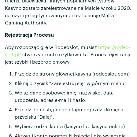
ruletki, blackjacka i innych popularnych tytułów.
Kasyno zostało zarejestrowane na Malcie w roku 2020,
co czyni je legitymowanym przez licencję Malta
Gaming Authority.
Rejestracja Procesu
Aby rozpocząć grę w Rodeoslot, musisz
https://rodeo-
slot.pl/
stworzyć konto użytkownika. Proces rejestracji
jest szybki i bezproblemowy:
Przejdź do strony głównej kasyna (rodeoslot.com)
Kliknij przycisk "Zarejestruj się" w górnym menu
Wpisz dane osobowe: imię, nazwisko, data
urodzenia, adres e-mail i hasło.
Przejdź do następnego etapu poprzez kliknięcie
przycisku "Dalej".
Wybierz rodzaj konta (kasyno lub kasyna online).
Aktywuj konto poprzez kliknięcie linka wylacznie