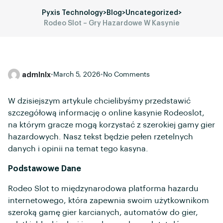
Pyxis Technology
>
Blog
>
Uncategorized
>
Rodeo Slot – Gry Hazardowe W Kasynie
admlnlx
•
March 5, 2026
•
No Comments
W dzisiejszym artykule chcielibyśmy przedstawić
szczegółową informację o online kasynie Rodeoslot,
na którym gracze mogą korzystać z szerokiej gamy gier
hazardowych. Nasz tekst będzie pełen rzetelnych
danych i opinii na temat tego kasyna.
Podstawowe Dane
Rodeo Slot to międzynarodowa platforma hazardu
internetowego, która zapewnia swoim użytkownikom
szeroką gamę gier karcianych, automatów do gier,