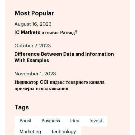
Most Popular
August 16, 2023
IC Markets отзывы Развод?
October 7, 2023
Difference Between Data and Information
With Examples
November 1, 2023
Индикатор CCI индекс товарного канала
примеры использования
Tags
Boost
Business
Idea
Invest
Marketing
Technology