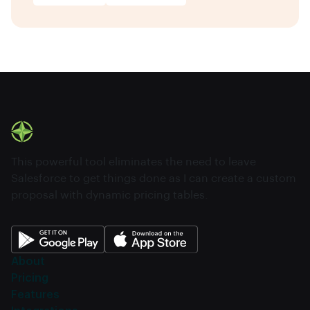
This powerful tool eliminates the need to leave
Salesforce to get things done as I can create a custom
proposal with dynamic pricing tables.
About
Pricing
Features