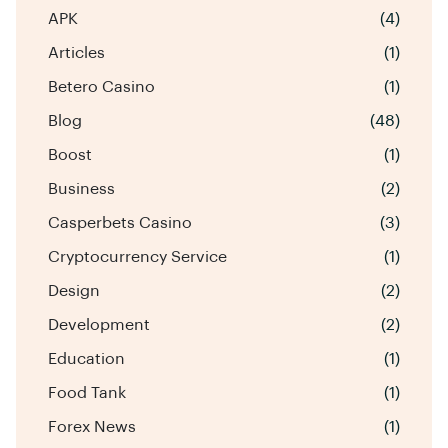
APK
(4)
Articles
(1)
Betero Casino
(1)
Blog
(48)
Boost
(1)
Business
(2)
Casperbets Casino
(3)
Cryptocurrency Service
(1)
Design
(2)
Development
(2)
Education
(1)
Food Tank
(1)
Forex News
(1)