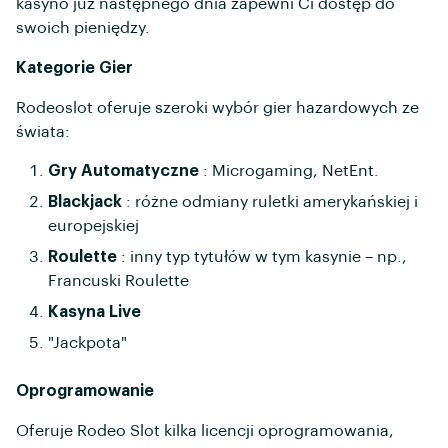
kasyno już następnego dnia zapewni Ci dostęp do
swoich pieniędzy.
Kategorie Gier
Rodeoslot oferuje szeroki wybór gier hazardowych ze
świata:
Gry Automatyczne
: Microgaming, NetEnt.
Blackjack
: różne odmiany ruletki amerykańskiej i
europejskiej
Roulette
: inny typ tytułów w tym kasynie – np.,
Francuski Roulette
Kasyna Live
"Jackpota"
Oprogramowanie
Oferuje Rodeo Slot kilka licencji oprogramowania,