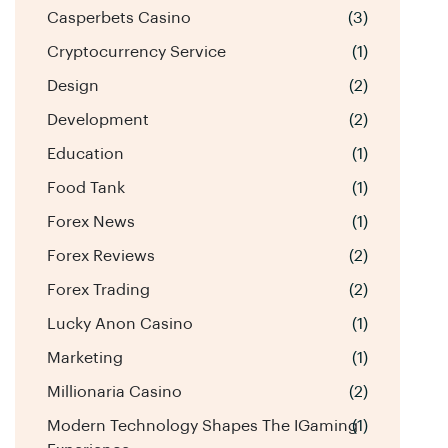
Casperbets Casino
(3)
Cryptocurrency Service
(1)
Design
(2)
Development
(2)
Education
(1)
Food Tank
(1)
Forex News
(1)
Forex Reviews
(2)
Forex Trading
(2)
Lucky Anon Casino
(1)
Marketing
(1)
Millionaria Casino
(2)
Modern Technology Shapes The IGaming
(1)