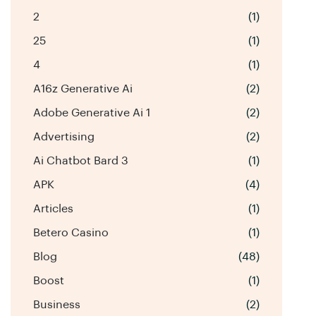
2
(1)
25
(1)
4
(1)
A16z Generative Ai
(2)
Adobe Generative Ai 1
(2)
Advertising
(2)
Ai Chatbot Bard 3
(1)
APK
(4)
Articles
(1)
Betero Casino
(1)
Blog
(48)
Boost
(1)
Business
(2)