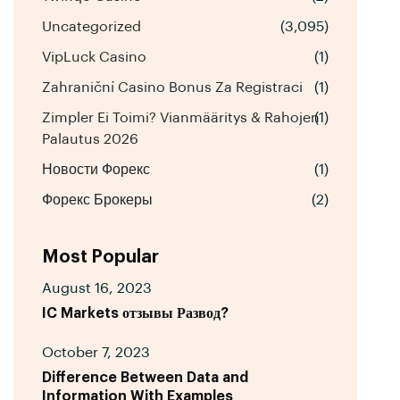
Uncategorized
(3,095)
VipLuck Casino
(1)
Zahraniční Casino Bonus Za Registraci
(1)
Zimpler Ei Toimi? Vianmääritys & Rahojen
(1)
Palautus 2026
Новости Форекс
(1)
Форекс Брокеры
(2)
Most Popular
August 16, 2023
IC Markets отзывы Развод?
October 7, 2023
Difference Between Data and
Information With Examples