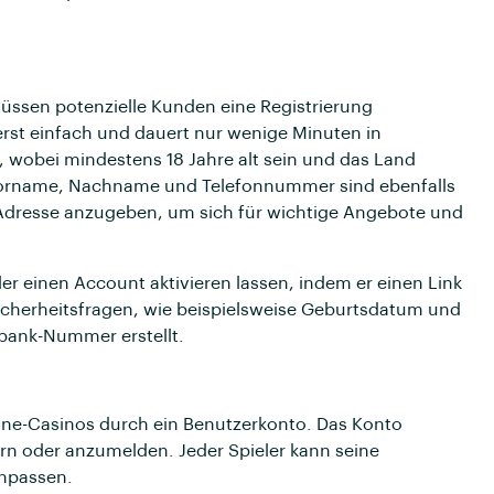
ssen potenzielle Kunden eine Registrierung
rst einfach und dauert nur wenige Minuten in
, wobei mindestens 18 Jahre alt sein und das Land
orname, Nachname und Telefonnummer sind ebenfalls
il-Adresse anzugeben, um sich für wichtige Angebote und
ler einen Account aktivieren lassen, indem er einen Link
-Sicherheitsfragen, wie beispielsweise Geburtsdatum und
bank-Nummer erstellt.
nline-Casinos durch ein Benutzerkonto. Das Konto
rn oder anzumelden. Jeder Spieler kann seine
anpassen.